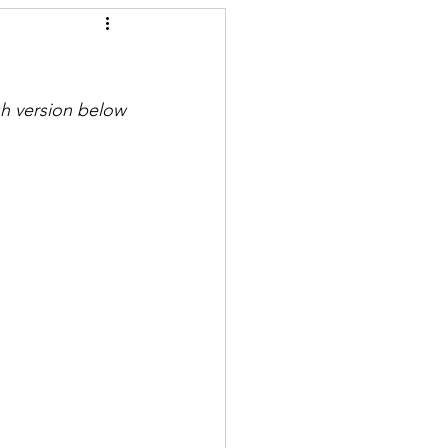
sh version below