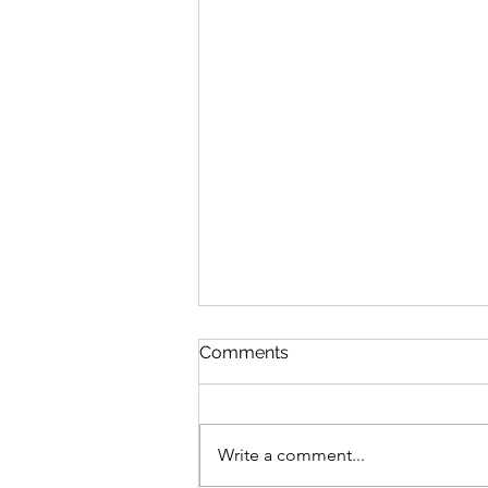
Comments
Write a comment...