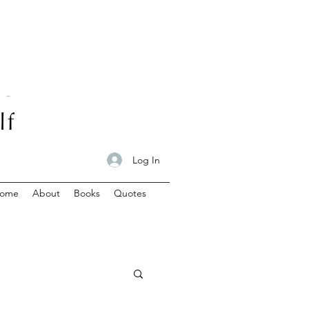
Log In
ome
About
Books
Quotes