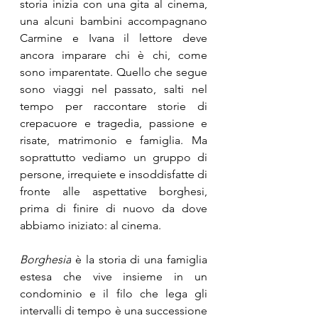
storia inizia con una gita al cinema, 
una alcuni bambini accompagnano 
Carmine e Ivana il lettore deve 
ancora imparare chi è chi, come 
sono imparentate. Quello che segue 
sono viaggi nel passato, salti nel 
tempo per raccontare storie di 
crepacuore e tragedia, passione e 
risate, matrimonio e famiglia. Ma 
soprattutto vediamo un gruppo di 
persone, irrequiete e insoddisfatte di 
fronte alle aspettative borghesi, 
prima di finire di nuovo da dove 
abbiamo iniziato: al cinema.
Borghesia
 è la storia di una famiglia 
estesa che vive insieme in un 
condominio e il filo che lega gli 
intervalli di tempo è una successione 