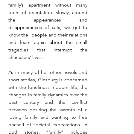
family’s apartment without many 
point of orientation. Slowly, around 
the appearances and 
disappearances of cats, we get to 
know the  people and their relations 
and learn again about the small 
tragedies that interrupt the 
characters’ lives. 
As in many of her other novels and 
short stories, Ginzburg is concerned 
with the loneliness modern life, the 
changes in family dynamics over the 
past century and the conflict 
between desiring the warmth of a 
loving family and wanting to free 
oneself of societal expectations. In 
both stories, “family” includes 