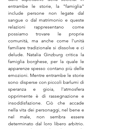
entrambe le storie, la "famiglia" 
include persone non legate dal 
sangue o dal matrimonio e queste 
relazioni rappresentano come 
possiamo trovare le proprie 
comunità, ma anche come l'unità 
familiare tradizionale si dissolve e ci 
delude. Natalia Ginzburg critica la 
famiglia borghese, per la quale le 
apparenze spesso contano più delle 
emozioni. Mentre entrambe le storie 
sono disperse con piccoli barlumi di 
speranza e gioia, l'atmosfera 
opprimente è di rassegnazione e 
insoddisfazione. Ciò che accade 
nella vita dei personaggi, nel bene e 
nel male, non sembra essere 
determinato dal loro libero arbitrio. 