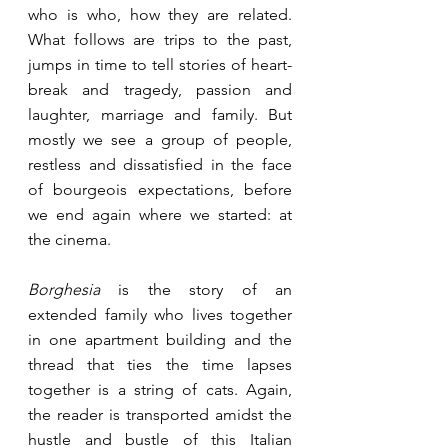
who is who, how they are related. 
What follows are trips to the past, 
jumps in time to tell stories of heart-
break and tragedy, passion and 
laughter, marriage and family. But 
mostly we see a group of people, 
restless and dissatisfied in the face 
of bourgeois expectations, before 
we end again where we started: at 
the cinema.
Borghesia 
is the story of an 
extended family who lives together 
in one apartment building and the 
thread that ties the time lapses 
together is a string of cats. Again, 
the reader is transported amidst the 
hustle and bustle of this Italian 