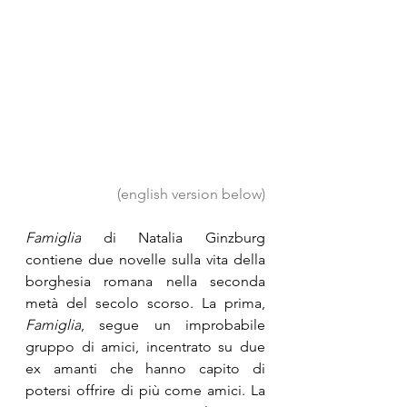
(english version below)
Famiglia
 di Natalia Ginzburg 
contiene due novelle sulla vita della 
borghesia romana nella seconda 
metà del secolo scorso. La prima, 
Famiglia
, segue un improbabile 
gruppo di amici, incentrato su due 
ex amanti che hanno capito di 
potersi offrire di più come amici. La 